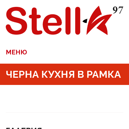
МЕНЮ
ЧЕРНА КУХНЯ В РАМКА