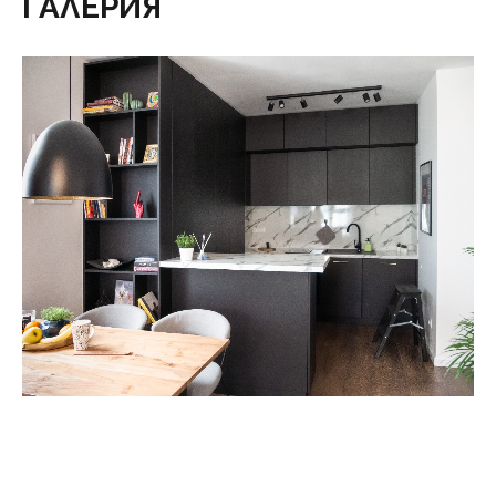
ГАЛЕРИЯ